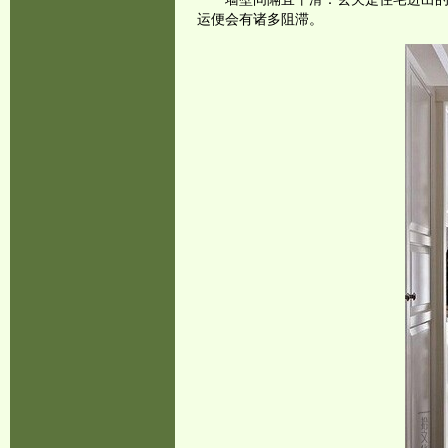
运便会有诸多阻滞。