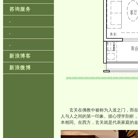
咨询服务
.
.
.
新浪博客
新浪微博
?
玄关在佛教中被称为入道之门，而
人与人之间的第一印象。据心理学剖析
本相同。在西方，玄关就是代表家庭的