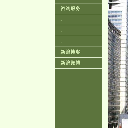
咨询服务
.
.
.
新浪博客
新浪微博
?