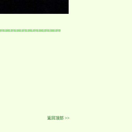
返回顶部 >>