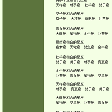
與獅子座相合的星座
天秤座、射手座 、牡羊座、雙子座
雙子座相合的星座
獅子座 、天秤座、寶瓶座、牡羊座
處女座相合的星座
天蠍座、魔羯座、金牛座、巨蟹座
巨蟹座相合的星座
處女座、天蠍座、雙魚座、金牛座
牡羊座相合的星座
雙子座、獅子座、射手座、寶瓶座
金牛座相合的星座
巨蟹座、處女座、魔羯座、雙魚座
天秤座相合的星座
射手座 、寶瓶座、雙子座、獅子座
天蠍座相合的星座
魔羯座、雙魚座、巨蟹座、處女座