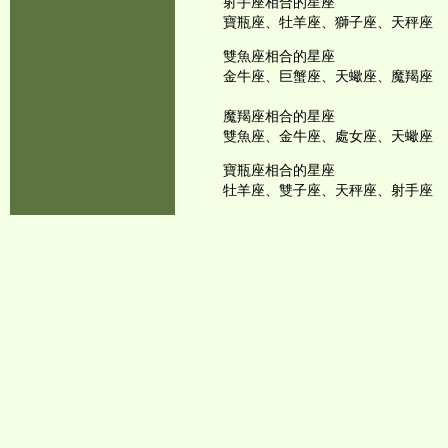
射手座相合的星座
寶瓶座、牡羊座、獅子座、天秤座
雙魚座相合的星座
金牛座、巨蟹座、天蠍座、魔羯座
魔羯座相合的星座
雙魚座、金牛座、處女座、天蠍座
寶瓶座相合的星座
牡羊座、雙子座、天秤座、射手座